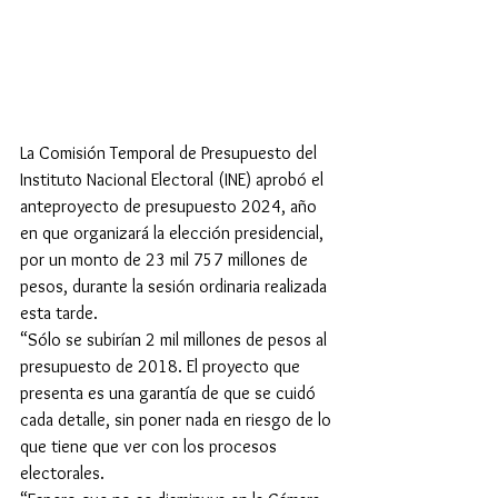
La Comisión Temporal de Presupuesto del 
Instituto Nacional Electoral (INE) aprobó el 
anteproyecto de presupuesto 2024, año 
en que organizará la elección presidencial, 
por un monto de 23 mil 757 millones de 
pesos, durante la sesión ordinaria realizada 
esta tarde.
“Sólo se subirían 2 mil millones de pesos al 
presupuesto de 2018. El proyecto que 
presenta es una garantía de que se cuidó 
cada detalle, sin poner nada en riesgo de lo 
que tiene que ver con los procesos 
electorales.