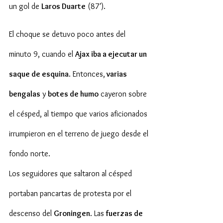
un gol de 
Laros Duarte
 (87′).
El choque se detuvo poco antes del 
minuto 9, cuando el 
Ajax iba a ejecutar un 
saque de esquina
. Entonces,
 varias 
bengalas
 y 
botes de humo
 cayeron sobre 
el césped, al tiempo que varios aficionados 
irrumpieron en el terreno de juego desde el 
fondo norte.
Los seguidores que saltaron al césped 
portaban pancartas de protesta por el 
descenso del 
Groningen
. Las 
fuerzas de 