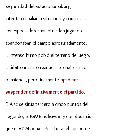
seguridad
 del estadio 
Euroborg
intentaron paliar la situación y controlar a 
los espectadores mientras los jugadores 
abandonaban el campo apresuradamente.
El intenso humo pobló el terreno de juego. 
El árbitro intentó reanudar el duelo en dos 
ocasiones, pero finalmente 
optó por 
suspender definitivamente el partido
.
El Ajax se sitúa tercero a cinco puntos del 
segundo, el 
PSV Eindhoven
, y con dos más 
que el 
AZ Alkmaar
. Por ahora, el equipo de 