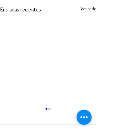
Ver todo
Entradas recientes
Comentarios