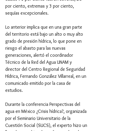
por ciento, extremas y 3 por ciento, 
sequías excepcionales.
Lo anterior implica que en una gran parte 
del territorio está bajo un alto o muy alto 
grado de presión hídrica, lo que pone en 
riesgo el abasto para las nuevas 
generaciones, alertó el coordinador 
Técnico de la Red del Agua UNAM y 
director del Centro Regional de Seguridad 
Hídrica, Fernando González Villarreal, en un 
comunicado emitido por la casa de 
estudios.
Durante la conferencia Perspectivas del 
agua en México ¿Crisis hídrica?, organizada 
por el Seminario Universitario de la 
Cuestión Social (SUCS), el experto hizo un 