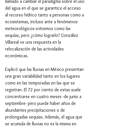
llamado a cambiar el paradigma sobre el uso 
del agua en el que se garantice el acceso 
al recurso hídrico tanto a personas como a 
ecosistemas, incluso ante a fenómenos 
meteorológicos extremos como las 
sequías, pero ¿cómo lograrlo? González 
Villareal ve una respuesta en la 
relocalización de las actividades 
económicas.
Explicó que las lluvias en México presentan 
una gran variabilidad tanto en los lugares 
como en las temporadas en las que se 
registran. El 72 por ciento de estas suele 
concentrarse en cuatro meses -de junio a 
septiembre- pero puede haber años de 
abundantes precipitaciones o de 
prolongadas sequías. Además, el agua que 
se acumula de lluvias no es la misma en 