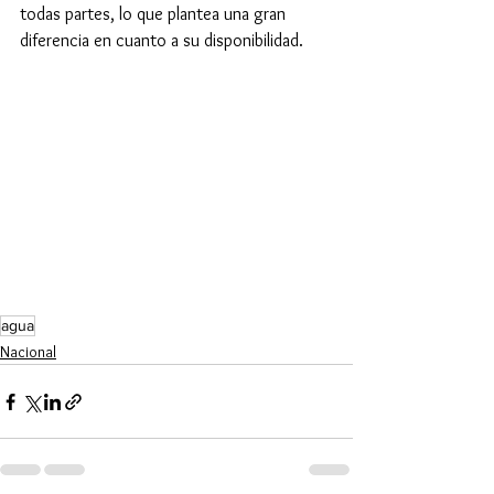
todas partes, lo que plantea una gran 
diferencia en cuanto a su disponibilidad. 
agua
Nacional